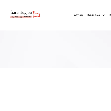
Αρχική
Καθιστικό