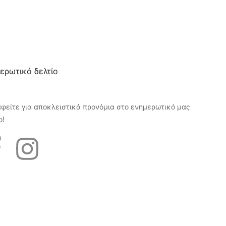
ερωτικό δελτίο
αφείτε για αποκλειστικά προνόμια στο ενημερωτικό μας
ο!