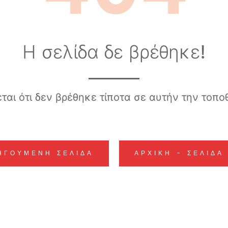
Η σελίδα δε βρέθηκε!
ται ότι δεν βρέθηκε τίποτα σε αυτήν την τοπο
ΗΓΟΎΜΕΝΗ ΣΕΛΊΔΑ
ΑΡΧΙΚΉ - ΣΕΛΊΔΑ