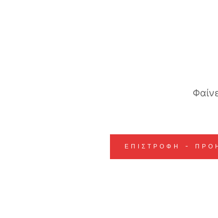
Φαίνε
ΕΠΙΣΤΡΟΦΗ - ΠΡΟ