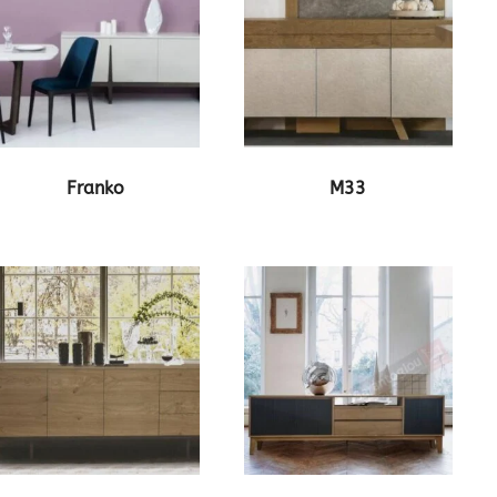
ΔΕΙΤΕ ΤΟ ΠΡΟΪΟΝ
ΔΕΙΤΕ ΤΟ ΠΡΟΪΟΝ
Franko
M33