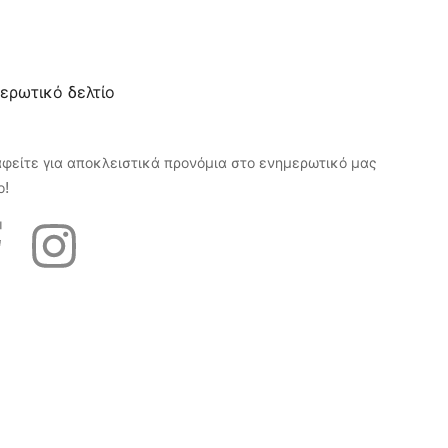
ερωτικό δελτίο
αφείτε για αποκλειστικά προνόμια στο ενημερωτικό μας
ο!