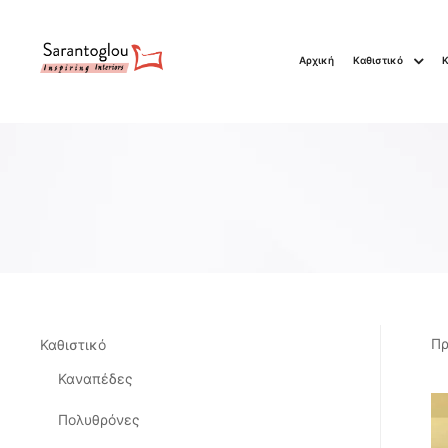
Αρχική
Καθιστικό
Πρ
Καθιστικό
Καναπέδες
Πολυθρόνες