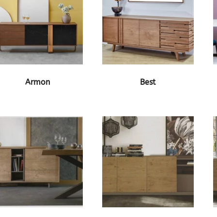
ΔΕΙΤΕ ΤΟ ΠΡΟΪΟΝ
ΔΕΙΤΕ ΤΟ ΠΡΟΪΟΝ
Armon
Best