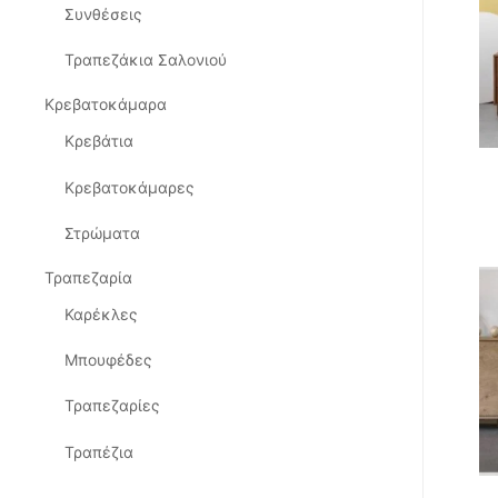
Συνθέσεις
Τραπεζάκια Σαλονιού
Κρεβατοκάμαρα
Κρεβάτια
Κρεβατοκάμαρες
Στρώματα
Τραπεζαρία
Καρέκλες
Μπουφέδες
Τραπεζαρίες
Τραπέζια