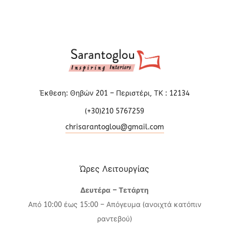
Έκθεση: Θηβών 201 – Περιστέρι, ΤΚ : 12134
(+30)210 5767259
chrisarantoglou@gmail.com
Ώρες Λειτουργίας
Δευτέρα – Τετάρτη
Από 10:00 έως 15:00 – Απόγευμα (ανοιχτά κατόπιν
ραντεβού)