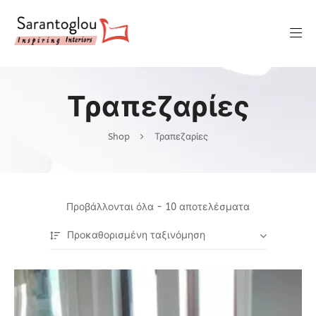
Τραπεζαρίες
Shop
Τραπεζαρίες
Προβάλλονται όλα - 10 αποτελέσματα
Προκαθορισμένη ταξινόμηση