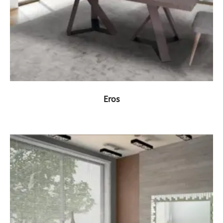
ΔΕΙΤΕ ΤΟ ΠΡΟΪΟΝ
Eros