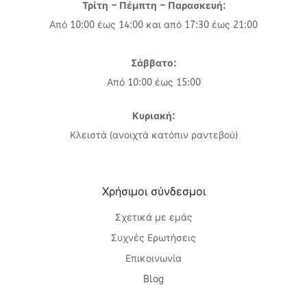
Τρίτη – Πέμπτη – Παρασκευή:
Από 10:00 έως 14:00 και από 17:30 έως 21:00
Σάββατο:
Από 10:00 έως 15:00
Κυριακή:
Κλειστά (ανοιχτά κατόπιν ραντεβού)
Χρήσιμοι σύνδεσμοι
Σχετικά με εμάς
Συχνές Ερωτήσεις
Επικοινωνία
Blog