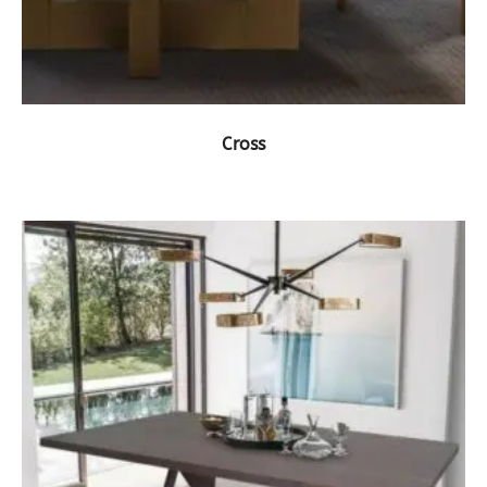
ΔΕΙΤΕ ΤΟ ΠΡΟΪΟΝ
Cross