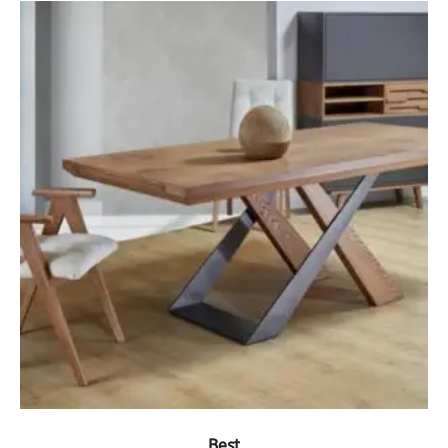
ΔΕΙΤΕ ΤΟ ΠΡΟΪΟΝ
Best