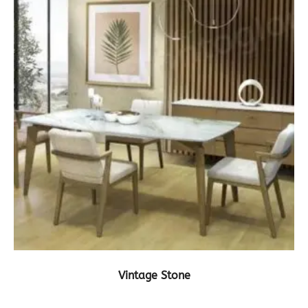
ΔΕΙΤΕ ΤΟ ΠΡΟΪΟΝ
Vintage Stone