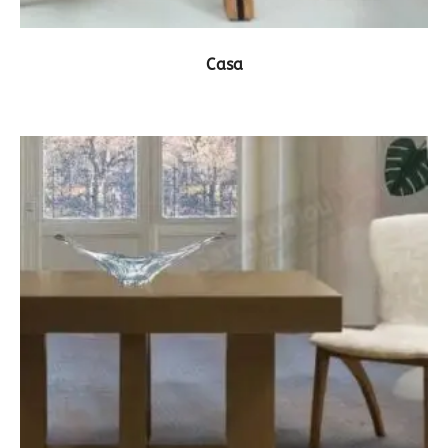
ΔΕΙΤΕ ΤΟ ΠΡΟΪΟΝ
Casa