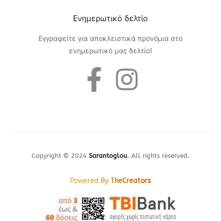
Eνημερωτικό δελτίο
Εγγραφείτε για αποκλειστικά προνόμια στο
ενημερωτικό μας δελτίο!
Copyright © 2024
Sarantoglou
. All rights reserved.
Powered By
TheCreators