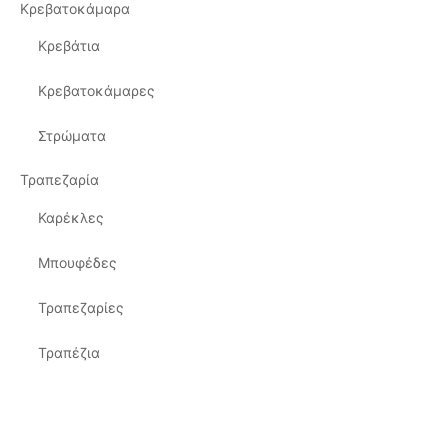
Κρεβατοκάμαρα
Κρεβάτια
Κρεβατοκάμαρες
Στρώματα
Τραπεζαρία
Καρέκλες
Μπουφέδες
Τραπεζαρίες
Τραπέζια