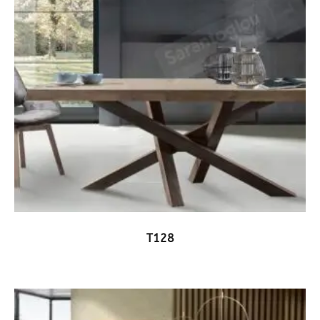
ΔΕΙΤΕ ΤΟ ΠΡΟΪΟΝ
T128