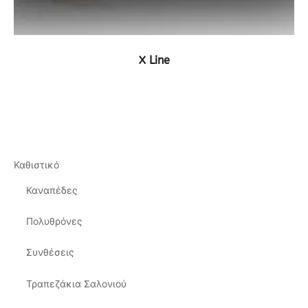
ΔΕΙΤΕ ΤΟ ΠΡΟΪΟΝ
X Line
Καθιστικό
Καναπέδες
Πολυθρόνες
Συνθέσεις
Τραπεζάκια Σαλονιού