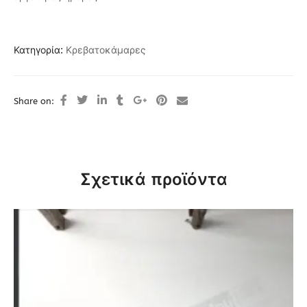
Κατηγορία:
Κρεβατοκάμαρες
Share on:
Σχετικά προϊόντα