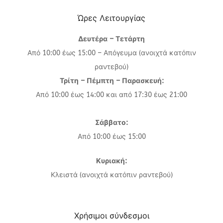
Ώρες Λειτουργίας
Δευτέρα – Τετάρτη
Από 10:00 έως 15:00 – Απόγευμα (ανοιχτά κατόπιν
ραντεβού)
Τρίτη – Πέμπτη – Παρασκευή:
Από 10:00 έως 14:00 και από 17:30 έως 21:00
Σάββατο:
Από 10:00 έως 15:00
Κυριακή:
Κλειστά (ανοιχτά κατόπιν ραντεβού)
Χρήσιμοι σύνδεσμοι