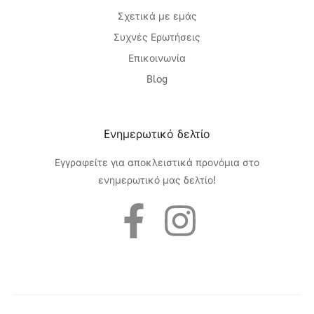
Σχετικά με εμάς
Συχνές Ερωτήσεις
Επικοινωνία
Blog
Eνημερωτικό δελτίο
Εγγραφείτε για αποκλειστικά προνόμια στο
ενημερωτικό μας δελτίο!