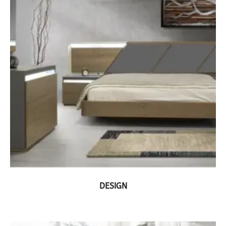
ΔΕΙΤΕ ΤΟ ΠΡΟΪΟΝ
DESIGN