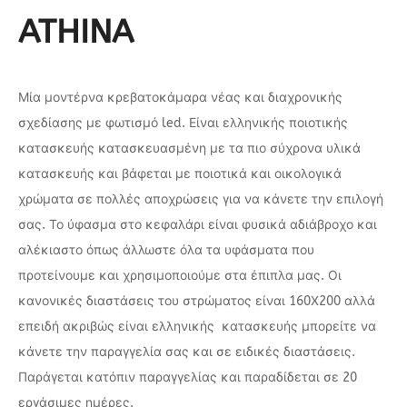
ATHINA
Μία μοντέρνα κρεβατοκάμαρα νέας και διαχρονικής
σχεδίασης με φωτισμό led. Είναι ελληνικής ποιοτικής
κατασκευής κατασκευασμένη με τα πιο σύχρονα υλικά
κατασκευής και βάφεται με ποιοτικά και οικολογικά
χρώματα σε πολλές αποχρώσεις για να κάνετε την επιλογή
σας. Το ύφασμα στο κεφαλάρι είναι φυσικά αδιάβροχο και
αλέκιαστο όπως άλλωστε όλα τα υφάσματα που
προτείνουμε και χρησιμοποιούμε στα έπιπλα μας. Οι
κανονικές διαστάσεις του στρώματος είναι 160Χ200 αλλά
επειδή ακριβώς είναι ελληνικής κατασκευής μπορείτε να
κάνετε την παραγγελία σας και σε ειδικές διαστάσεις.
Παράγεται κατόπιν παραγγελίας και παραδίδεται σε 20
εργάσιμες ημέρες.