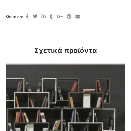
Share on:
Σχετικά προϊόντα