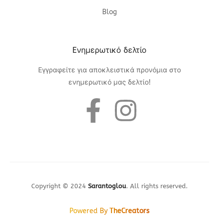
Blog
Eνημερωτικό δελτίο
Εγγραφείτε για αποκλειστικά προνόμια στο
ενημερωτικό μας δελτίο!
Copyright © 2024
Sarantoglou
. All rights reserved.
Powered By
TheCreators