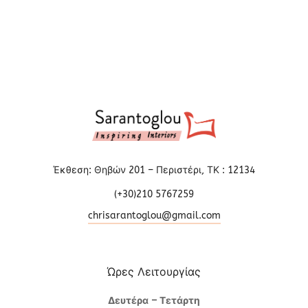
Έκθεση: Θηβών 201 – Περιστέρι, ΤΚ : 12134
(+30)210 5767259
chrisarantoglou@gmail.com
Ώρες Λειτουργίας
Δευτέρα – Τετάρτη