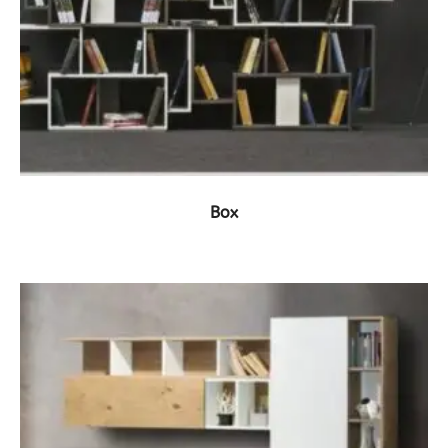
ΔΕΙΤΕ ΤΟ ΠΡΟΪΟΝ
Box