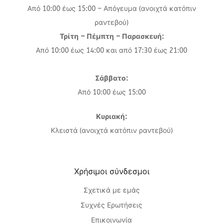
Από 10:00 έως 15:00 – Απόγευμα (ανοιχτά κατόπιν
ραντεβού)
Τρίτη – Πέμπτη – Παρασκευή:
Από 10:00 έως 14:00 και από 17:30 έως 21:00
Σάββατο:
Από 10:00 έως 15:00
Κυριακή:
Κλειστά (ανοιχτά κατόπιν ραντεβού)
Χρήσιμοι σύνδεσμοι
Σχετικά με εμάς
Συχνές Ερωτήσεις
Επικοινωνία