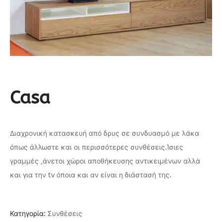
Casa
Διαχρονική κατασκευή από δρυς σε συνδυασμό με λάκα
όπως άλλωστε και οι περισσότερες συνθέσεις.Ίσιες
γραμμές ,άνετοι χώροι αποθήκευσης αντικειμένων αλλά
και για την tv όποια και αν είναι η διάστασή της.
Κατηγορία:
Συνθέσεις