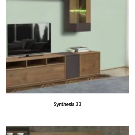
ΔΕΙΤΕ ΤΟ ΠΡΟΪΟΝ
Synthesis 33