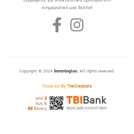
Εγγραφείτε για αποκλειστικά προνόμια στο
ενημερωτικό μας δελτίο!
Copyright © 2024
Sarantoglou
. All rights reserved.
Powered By
TheCreators