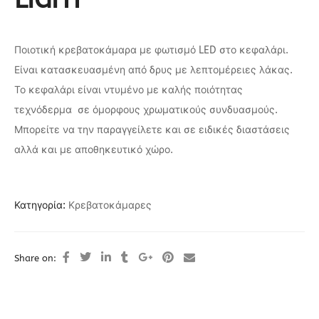
Ποιοτική κρεβατοκάμαρα με φωτισμό LED στο κεφαλάρι.
Είναι κατασκευασμένη από δρυς με λεπτομέρειες λάκας.
Το κεφαλάρι είναι ντυμένο με καλής ποιότητας
τεχνόδερμα σε όμορφους χρωματικούς συνδυασμούς.
Μπορείτε να την παραγγείλετε και σε ειδικές διαστάσεις
αλλά και με αποθηκευτικό χώρο.
Κατηγορία:
Κρεβατοκάμαρες
Share on: