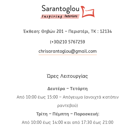
Έκθεση: Θηβών 201 – Περιστέρι, ΤΚ : 12134
(+30)210 5767259
chrisarantoglou@gmail.com
Ώρες Λειτουργίας
Δευτέρα – Τετάρτη
Από 10:00 έως 15:00 – Απόγευμα (ανοιχτά κατόπιν
ραντεβού)
Τρίτη – Πέμπτη – Παρασκευή:
Από 10:00 έως 14:00 και από 17:30 έως 21:00