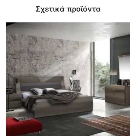
Σχετικά προϊόντα