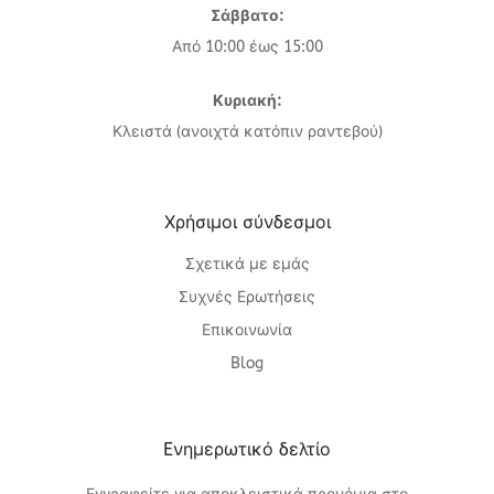
Σάββατο:
Από 10:00 έως 15:00
Κυριακή:
Κλειστά (ανοιχτά κατόπιν ραντεβού)
Χρήσιμοι σύνδεσμοι
Σχετικά με εμάς
Συχνές Ερωτήσεις
Επικοινωνία
Blog
Eνημερωτικό δελτίο