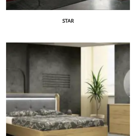
ΔΕΙΤΕ ΤΟ ΠΡΟΪΟΝ
STAR