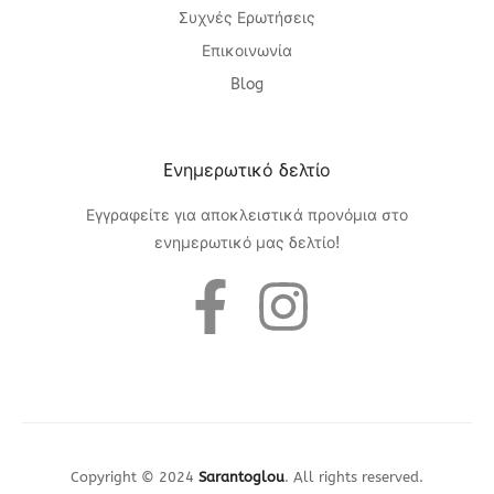
Συχνές Ερωτήσεις
Επικοινωνία
Blog
Eνημερωτικό δελτίο
Εγγραφείτε για αποκλειστικά προνόμια στο
ενημερωτικό μας δελτίο!
Copyright © 2024
Sarantoglou
. All rights reserved.