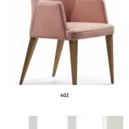
ΔΕΙΤΕ ΤΟ ΠΡΟΪΟΝ
402