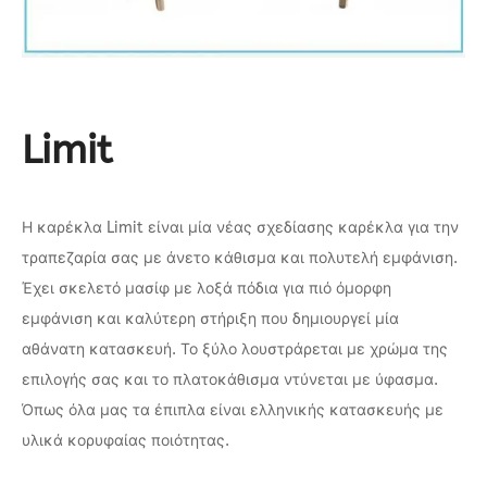
Limit
Η καρέκλα Limit είναι μία νέας σχεδίασης καρέκλα για την
τραπεζαρία σας με άνετο κάθισμα και πολυτελή εμφάνιση.
Έχει σκελετό μασίφ με λοξά πόδια για πιό όμορφη
εμφάνιση και καλύτερη στήριξη που δημιουργεί μία
αθάνατη κατασκευή. Το ξύλο λουστράρεται με χρώμα της
επιλογής σας και το πλατοκάθισμα ντύνεται με ύφασμα.
Όπως όλα μας τα έπιπλα είναι ελληνικής κατασκευής με
υλικά κορυφαίας ποιότητας.