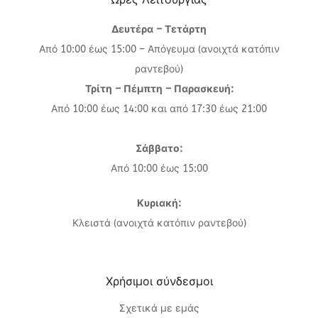
Δευτέρα – Τετάρτη
Από 10:00 έως 15:00 – Απόγευμα (ανοιχτά κατόπιν
ραντεβού)
Τρίτη – Πέμπτη – Παρασκευή:
Από 10:00 έως 14:00 και από 17:30 έως 21:00
Σάββατο:
Από 10:00 έως 15:00
Κυριακή:
Κλειστά (ανοιχτά κατόπιν ραντεβού)
Χρήσιμοι σύνδεσμοι
Σχετικά με εμάς