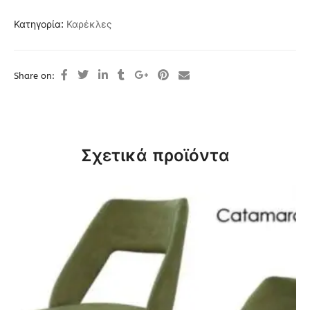
Κατηγορία:
Καρέκλες
Share on:
Σχετικά προϊόντα