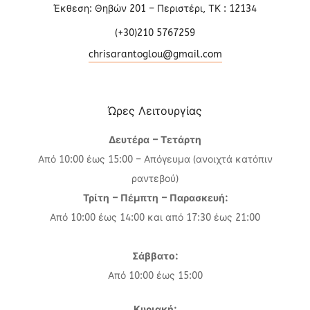
Έκθεση: Θηβών 201 – Περιστέρι, ΤΚ : 12134
(+30)210 5767259
chrisarantoglou@gmail.com
Ώρες Λειτουργίας
Δευτέρα – Τετάρτη
Από 10:00 έως 15:00 – Απόγευμα (ανοιχτά κατόπιν
ραντεβού)
Τρίτη – Πέμπτη – Παρασκευή:
Από 10:00 έως 14:00 και από 17:30 έως 21:00
Σάββατο:
Από 10:00 έως 15:00
Κυριακή: