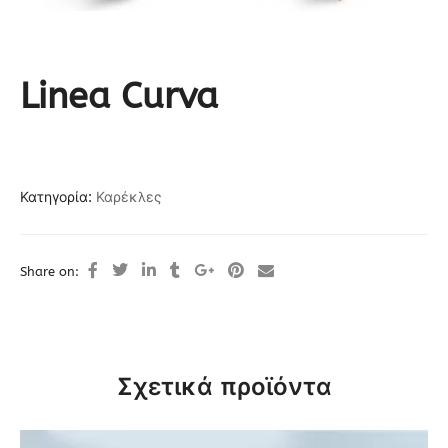
Linea Curva
Κατηγορία:
Καρέκλες
Share on:
Σχετικά προϊόντα