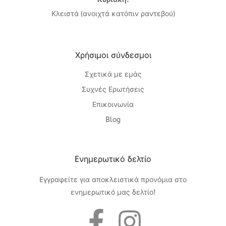
Κλειστά (ανοιχτά κατόπιν ραντεβού)
Χρήσιμοι σύνδεσμοι
Σχετικά με εμάς
Συχνές Ερωτήσεις
Επικοινωνία
Blog
Eνημερωτικό δελτίο
Εγγραφείτε για αποκλειστικά προνόμια στο
ενημερωτικό μας δελτίο!