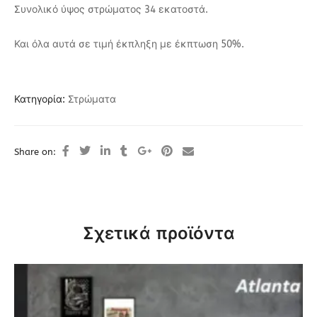
Συνολικό ύψος στρώματος 34 εκατοστά.
Και όλα αυτά σε τιμή έκπληξη με έκπτωση 50%.
Κατηγορία:
Στρώματα
Share on:
Σχετικά προϊόντα