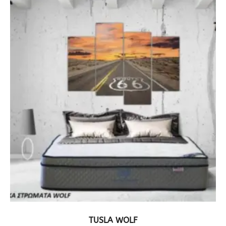
ΔΕΙΤΕ ΤΟ ΠΡΟΪΟΝ
TUSLA WOLF