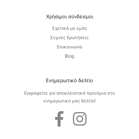
Χρήσιμοι σύνδεσμοι
Σχετικά με εμάς
Συχνές Ερωτήσεις
Επικοινωνία
Blog
Eνημερωτικό δελτίο
Εγγραφείτε για αποκλειστικά προνόμια στο
ενημερωτικό μας δελτίο!