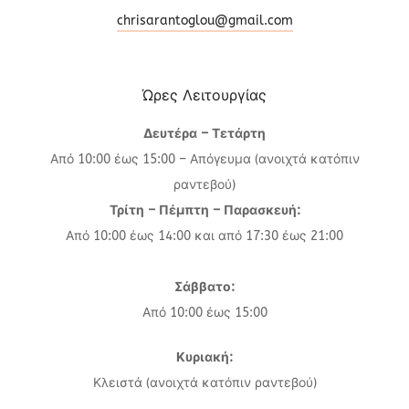
chrisarantoglou@gmail.com
Ώρες Λειτουργίας
Δευτέρα – Τετάρτη
Από 10:00 έως 15:00 – Απόγευμα (ανοιχτά κατόπιν
ραντεβού)
Τρίτη – Πέμπτη – Παρασκευή:
Από 10:00 έως 14:00 και από 17:30 έως 21:00
Σάββατο:
Από 10:00 έως 15:00
Κυριακή:
Κλειστά (ανοιχτά κατόπιν ραντεβού)