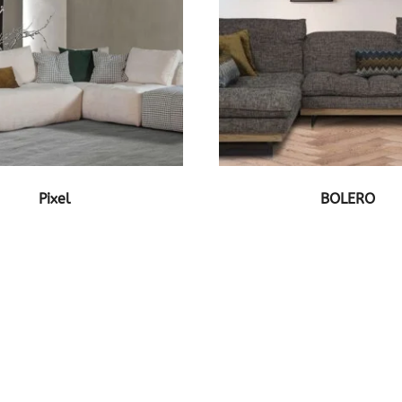
ΔΕΙΤΕ ΤΟ ΠΡΟΪΟΝ
ΔΕΙΤΕ ΤΟ ΠΡΟΪΟ
Pixel
BOLERO