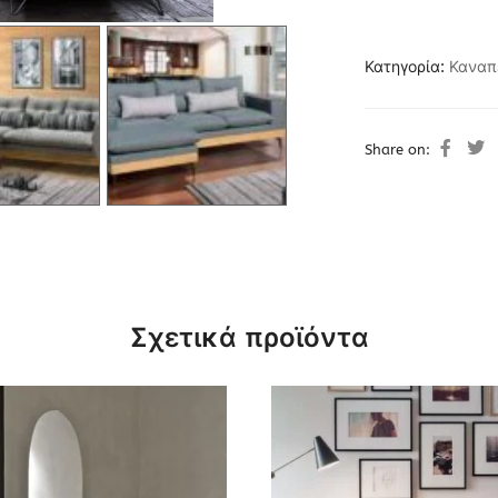
Κατηγορία:
Καναπ
Share on:
Σχετικά προϊόντα