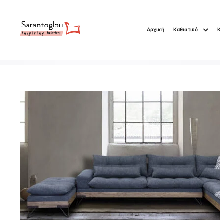
Αρχική
Καθιστικό