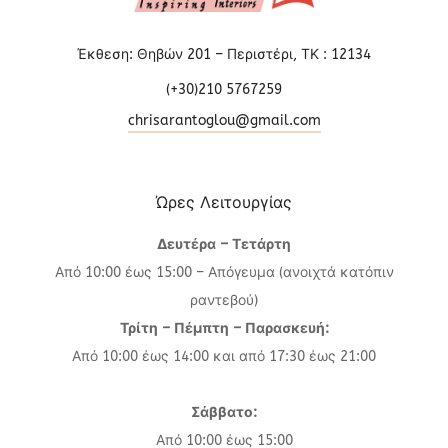
Έκθεση: Θηβών 201 – Περιστέρι, ΤΚ : 12134
(+30)210 5767259
chrisarantoglou@gmail.com
Ώρες Λειτουργίας
Δευτέρα – Τετάρτη
Από 10:00 έως 15:00 – Απόγευμα (ανοιχτά κατόπιν
ραντεβού)
Τρίτη – Πέμπτη – Παρασκευή:
Από 10:00 έως 14:00 και από 17:30 έως 21:00
Σάββατο:
Από 10:00 έως 15:00