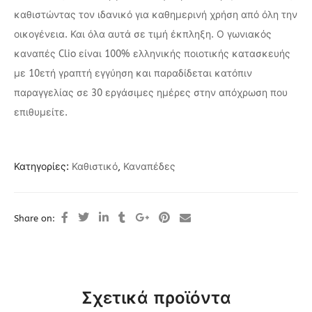
καθιστώντας τον ιδανικό για καθημερινή χρήση από όλη την
οικογένεια. Και όλα αυτά σε τιμή έκπληξη. Ο γωνιακός
καναπές Clio είναι 100% ελληνικής ποιοτικής κατασκευής
με 10ετή γραπτή εγγύηση και παραδίδεται κατόπιν
παραγγελίας σε 30 εργάσιμες ημέρες στην απόχρωση που
επιθυμείτε.
Κατηγορίες:
Καθιστικό
,
Καναπέδες
Share on:
Σχετικά προϊόντα