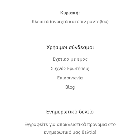
Κυριακή:
Κλειστά (ανοιχτά κατόπιν ραντεβού)
Χρήσιμοι σύνδεσμοι
Σχετικά με εμάς
Συχνές Ερωτήσεις
Επικοινωνία
Blog
Eνημερωτικό δελτίο
Εγγραφείτε για αποκλειστικά προνόμια στο
ενημερωτικό μας δελτίο!