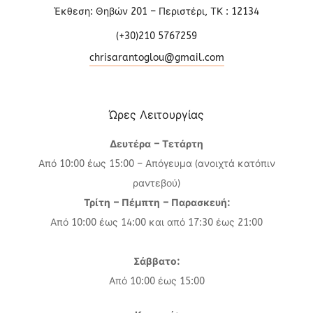
Έκθεση: Θηβών 201 – Περιστέρι, ΤΚ : 12134
(+30)210 5767259
chrisarantoglou@gmail.com
Ώρες Λειτουργίας
Δευτέρα – Τετάρτη
Από 10:00 έως 15:00 – Απόγευμα (ανοιχτά κατόπιν
ραντεβού)
Τρίτη – Πέμπτη – Παρασκευή:
Από 10:00 έως 14:00 και από 17:30 έως 21:00
Σάββατο:
Από 10:00 έως 15:00