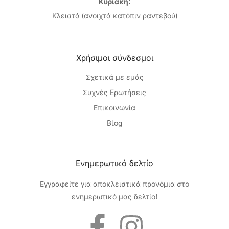
Κυριακή:
Κλειστά (ανοιχτά κατόπιν ραντεβού)
Χρήσιμοι σύνδεσμοι
Σχετικά με εμάς
Συχνές Ερωτήσεις
Επικοινωνία
Blog
Eνημερωτικό δελτίο
Εγγραφείτε για αποκλειστικά προνόμια στο
ενημερωτικό μας δελτίο!