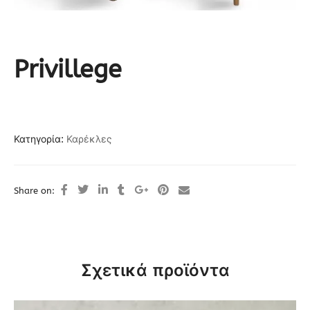
Privillege
Κατηγορία:
Καρέκλες
Share on:
Σχετικά προϊόντα