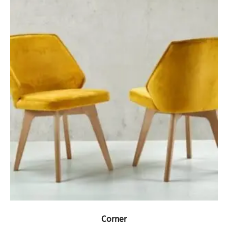
ΔΕΙΤΕ ΤΟ ΠΡΟΪΟΝ
Corner