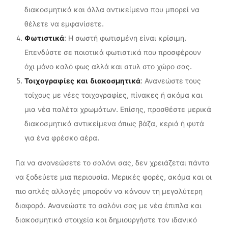
διακοσμητικά και άλλα αντικείμενα που μπορεί να
θέλετε να εμφανίσετε.
Φωτιστικά
: Η σωστή φωτισμένη είναι κρίσιμη.
Επενδύστε σε ποιοτικά φωτιστικά που προσφέρουν
όχι μόνο καλό φως αλλά και στυλ στο χώρο σας.
Τοιχογραφίες και διακοσμητικά
: Ανανεώστε τους
τοίχους με νέες τοιχογραφίες, πίνακες ή ακόμα και
μια νέα παλέτα χρωμάτων. Επίσης, προσθέστε μερικά
διακοσμητικά αντικείμενα όπως βάζα, κεριά ή φυτά
για ένα φρέσκο αέρα.
Για να ανανεώσετε το σαλόνι σας, δεν χρειάζεται πάντα
να ξοδεύετε μια περιουσία. Μερικές φορές, ακόμα και οι
πιο απλές αλλαγές μπορούν να κάνουν τη μεγαλύτερη
διαφορά. Ανανεώστε το σαλόνι σας με νέα έπιπλα και
διακοσμητικά στοιχεία και δημιουργήστε τον ιδανικό