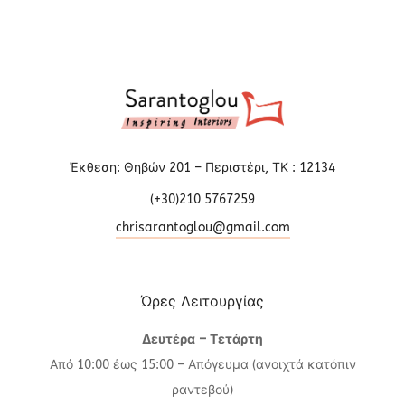
Έκθεση: Θηβών 201 – Περιστέρι, ΤΚ : 12134
(+30)210 5767259
chrisarantoglou@gmail.com
Ώρες Λειτουργίας
Δευτέρα – Τετάρτη
Από 10:00 έως 15:00 – Απόγευμα (ανοιχτά κατόπιν
ραντεβού)