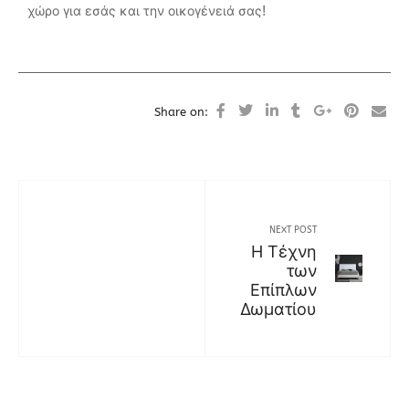
χώρο για εσάς και την οικογένειά σας!
Share on:
NEXT POST
Η Τέχνη
των
Επίπλων
Δωματίου