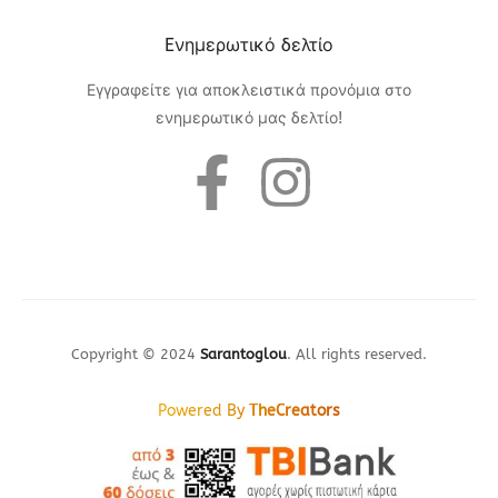
Eνημερωτικό δελτίο
Εγγραφείτε για αποκλειστικά προνόμια στο
ενημερωτικό μας δελτίο!
Copyright © 2024
Sarantoglou
. All rights reserved.
Powered By
TheCreators