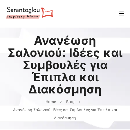
Ανανέωση
Σαλονιού: Ιδέες και
Συμβουλές για
Έπιπλα και
Διακόσμηση
Home
Blog
Ανανέωση Σαλονιού: Ιδέες και Συμβουλές για Έπιπλα και
Διακόσμηση