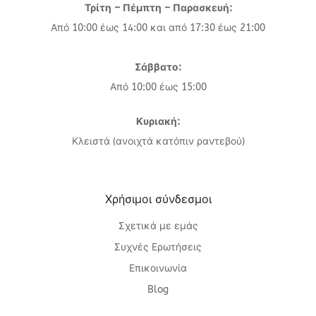
Τρίτη – Πέμπτη – Παρασκευή:
Από 10:00 έως 14:00 και από 17:30 έως 21:00
Σάββατο:
Από 10:00 έως 15:00
Κυριακή:
Κλειστά (ανοιχτά κατόπιν ραντεβού)
Χρήσιμοι σύνδεσμοι
Σχετικά με εμάς
Συχνές Ερωτήσεις
Επικοινωνία
Blog