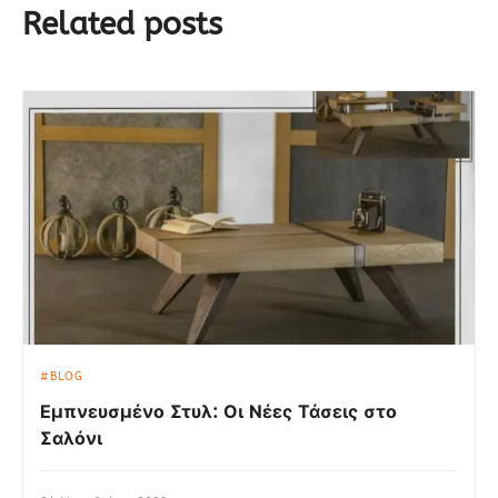
Related posts
BLOG
Εμπνευσμένο Στυλ: Οι Νέες Τάσεις στο
Σαλόνι