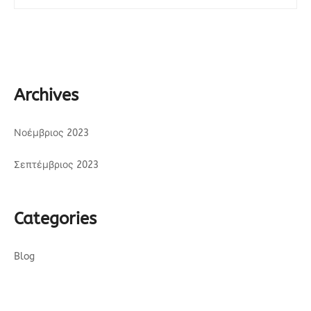
Archives
Νοέμβριος 2023
Σεπτέμβριος 2023
Categories
Blog