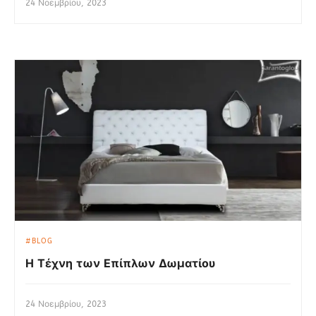
24 Νοεμβρίου, 2023
BLOG
Η Τέχνη των Επίπλων Δωματίου
24 Νοεμβρίου, 2023