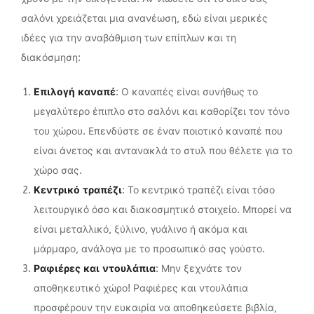
σαλόνι χρειάζεται μια ανανέωση, εδώ είναι μερικές
ιδέες για την αναβάθμιση των επίπλων και τη
διακόσμηση:
Επιλογή καναπέ
: Ο καναπές είναι συνήθως το
μεγαλύτερο έπιπλο στο σαλόνι και καθορίζει τον τόνο
του χώρου. Επενδύστε σε έναν ποιοτικό καναπέ που
είναι άνετος και αντανακλά το στυλ που θέλετε για το
χώρο σας.
Κεντρικό τραπέζι
: Το κεντρικό τραπέζι είναι τόσο
λειτουργικό όσο και διακοσμητικό στοιχείο. Μπορεί να
είναι μεταλλικό, ξύλινο, γυάλινο ή ακόμα και
μάρμαρο, ανάλογα με το προσωπικό σας γούστο.
Ραφιέρες και ντουλάπια
: Μην ξεχνάτε τον
αποθηκευτικό χώρο! Ραφιέρες και ντουλάπια
προσφέρουν την ευκαιρία να αποθηκεύσετε βιβλία,