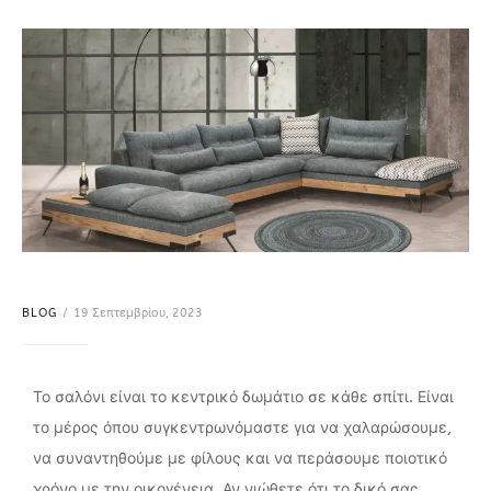
BLOG
19 Σεπτεμβρίου, 2023
Το σαλόνι είναι το κεντρικό δωμάτιο σε κάθε σπίτι. Είναι
το μέρος όπου συγκεντρωνόμαστε για να χαλαρώσουμε,
να συναντηθούμε με φίλους και να περάσουμε ποιοτικό
χρόνο με την οικογένεια. Αν νιώθετε ότι το δικό σας